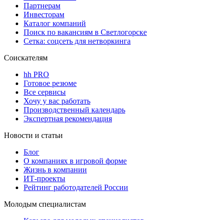
Партнерам
Инвесторам
Каталог компаний
Поиск по вакансиям в Светлогорске
Сетка: соцсеть для нетворкинга
Соискателям
hh PRO
Готовое резюме
Все сервисы
Хочу у вас работать
Производственный календарь
Экспертная рекомендация
Новости и статьи
Блог
О компаниях в игровой форме
Жизнь в компании
ИТ-проекты
Рейтинг работодателей России
Молодым специалистам