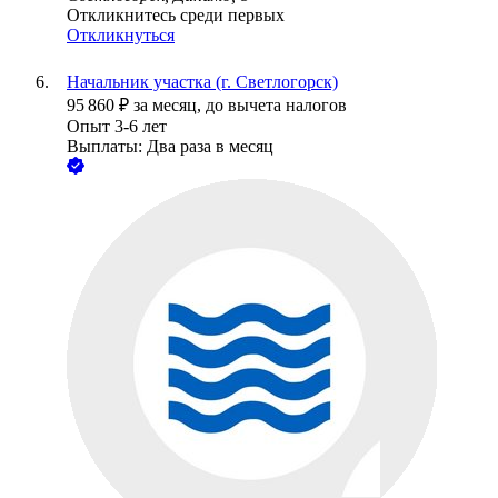
Откликнитесь среди первых
Откликнуться
Начальник участка (г. Светлогорск)
95 860
₽
за месяц,
до вычета налогов
Опыт 3-6 лет
Выплаты: Два раза в месяц