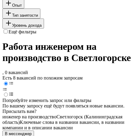
Опыт
Тип занятости
Уровень дохода
Ещё фильтры
Работа инженером на
производство в Светлогорске
, 0 вакансий
Есть 8 вакансий по похожим запросам
Попробуйте изменить запрос или фильтры
По вашему запросу ещё будут появляться новые вакансии.
Присылать вам?
инженер на производство
Светлогорск (Калининградская
область)
Ключевые слова в названии вакансии, в названии
компании и в описании вакансии
В мессенджер