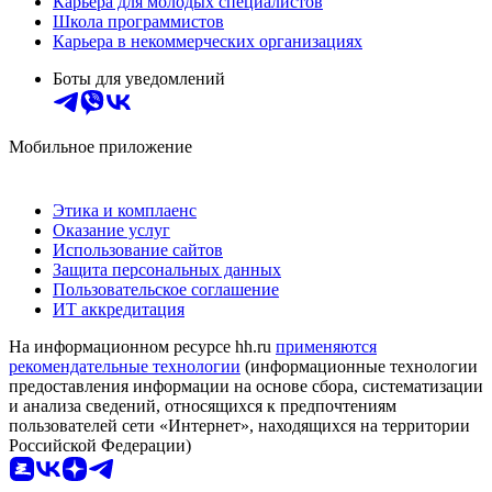
Карьера для молодых специалистов
Школа программистов
Карьера в некоммерческих организациях
Боты для уведомлений
Мобильное приложение
Этика и комплаенс
Оказание услуг
Использование сайтов
Защита персональных данных
Пользовательское соглашение
ИТ аккредитация
На информационном ресурсе hh.ru
применяются
рекомендательные технологии
(информационные технологии
предоставления информации на основе сбора, систематизации
и анализа сведений, относящихся к предпочтениям
пользователей сети «Интернет», находящихся на территории
Российской Федерации)