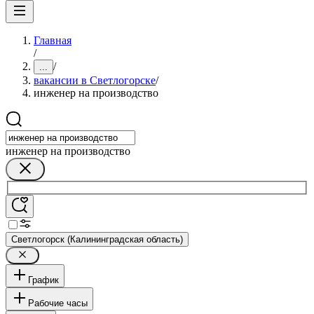
Главная
/
/
...
вакансии в Светлогорске
/
инженер на производство
инженер на производство
Светлогорск (Калининградская область)
График
Рабочие часы