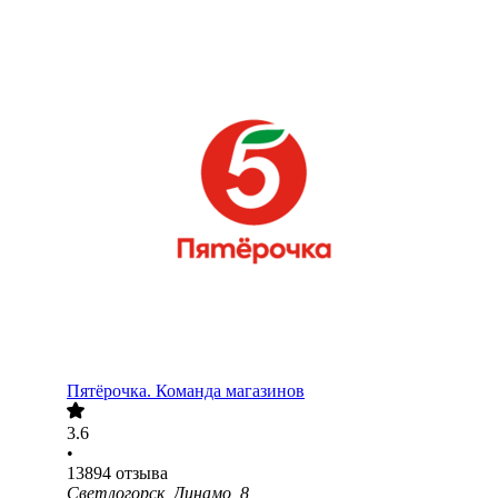
Пятёрочка. Команда магазинов
3.6
•
13894
отзыва
Светлогорск, Динамо, 8