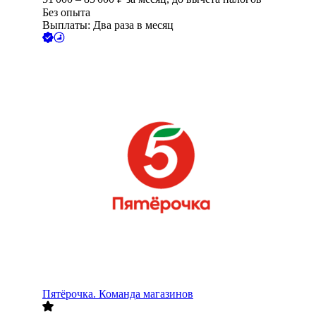
Без опыта
Выплаты: Два раза в месяц
Пятёрочка. Команда магазинов