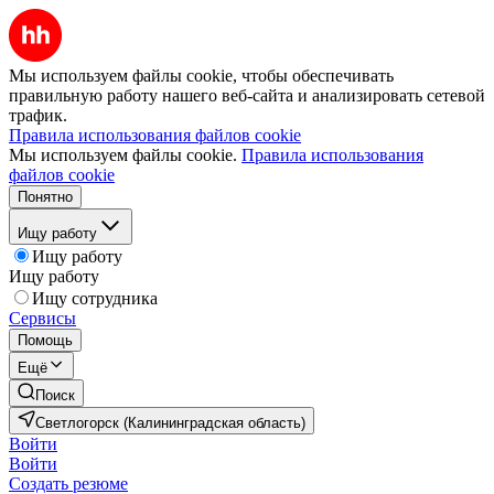
Мы используем файлы cookie, чтобы обеспечивать
правильную работу нашего веб-сайта и анализировать сетевой
трафик.
Правила использования файлов cookie
Мы используем файлы cookie.
Правила использования
файлов cookie
Понятно
Ищу работу
Ищу работу
Ищу работу
Ищу сотрудника
Сервисы
Помощь
Ещё
Поиск
Светлогорск (Калининградская область)
Войти
Войти
Создать резюме